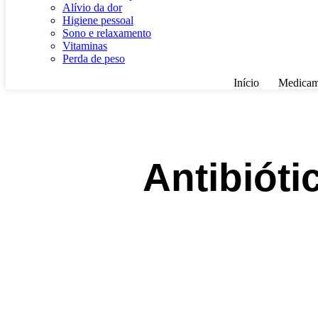
Alívio da dor
Higiene pessoal
Sono e relaxamento
Vitaminas
Perda de peso
Início
Medicam
Antibióti