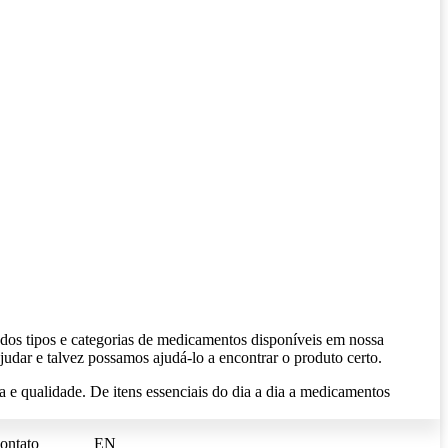
 dos tipos e categorias de medicamentos disponíveis em nossa
judar e talvez possamos ajudá-lo a encontrar o produto certo.
 e qualidade. De itens essenciais do dia a dia a medicamentos
ontato
EN