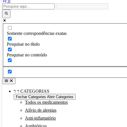
0
Somente correspondências exatas
Pesquisar no título
Pesquisar no conteúdo
CATEGORIAS
Fechar Categories
Abrir Categories
Todos os medicamentos
Alívio de alergias
Anti-inflamatório
Antibióticos