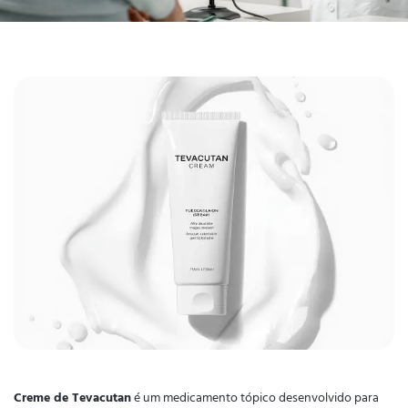
Creme de Tevacutan
é um medicamento tópico desenvolvido para