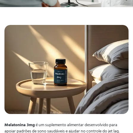
Melatonina 3mg
é um suplemento alimentar desenvolvido para
apoiar padrões de sono saudáveis e ajudar no controle do jet lag.