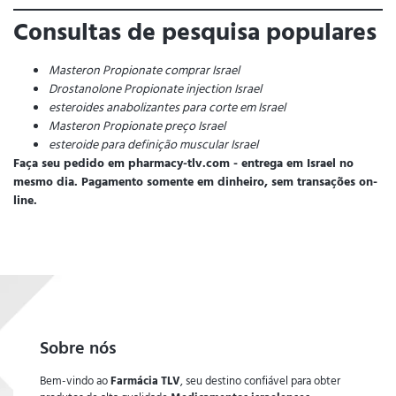
Consultas de pesquisa populares
Masteron Propionate comprar Israel
Drostanolone Propionate injection Israel
esteroides anabolizantes para corte em Israel
Masteron Propionate preço Israel
esteroide para definição muscular Israel
Faça seu pedido em pharmacy-tlv.com - entrega em Israel no
mesmo dia. Pagamento somente em dinheiro, sem transações on-
line.
Sobre nós
Bem-vindo ao
Farmácia TLV
, seu destino confiável para obter