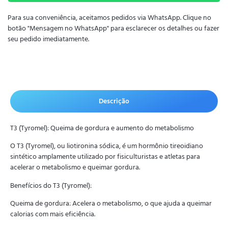
Para sua conveniência, aceitamos pedidos via WhatsApp. Clique no
botão "Mensagem no WhatsApp" para esclarecer os detalhes ou fazer
seu pedido imediatamente.
Descrição
T3 (Tyromel): Queima de gordura e aumento do metabolismo
O T3 (Tyromel), ou liotironina sódica, é um hormônio tireoidiano
sintético amplamente utilizado por fisiculturistas e atletas para
acelerar o metabolismo e queimar gordura.
Benefícios do T3 (Tyromel):
Queima de gordura: Acelera o metabolismo, o que ajuda a queimar
calorias com mais eficiência.