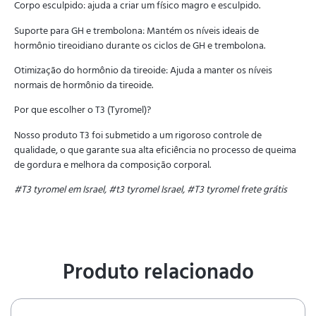
Corpo esculpido: ajuda a criar um físico magro e esculpido.
Suporte para GH e trembolona: Mantém os níveis ideais de
hormônio tireoidiano durante os ciclos de GH e trembolona.
Otimização do hormônio da tireoide: Ajuda a manter os níveis
normais de hormônio da tireoide.
Por que escolher o T3 (Tyromel)?
Nosso produto T3 foi submetido a um rigoroso controle de
qualidade, o que garante sua alta eficiência no processo de queima
de gordura e melhora da composição corporal.
#T3 tyromel em Israel, #t3 tyromel Israel, #T3 tyromel frete grátis
Produto relacionado