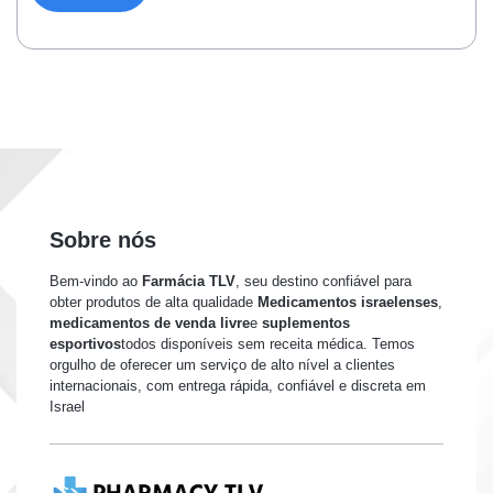
Sobre nós
Bem-vindo ao
Farmácia TLV
, seu destino confiável para
obter produtos de alta qualidade
Medicamentos israelenses
,
medicamentos de venda livre
e
suplementos
esportivos
todos disponíveis sem receita médica. Temos
orgulho de oferecer um serviço de alto nível a clientes
internacionais, com entrega rápida, confiável e discreta em
Israel