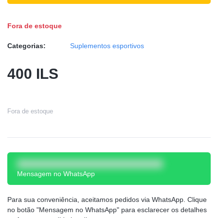
Fora de estoque
Categorias:
Suplementos esportivos
400
ILS
Fora de estoque
Mensagem no WhatsApp
Para sua conveniência, aceitamos pedidos via WhatsApp. Clique
no botão "Mensagem no WhatsApp" para esclarecer os detalhes