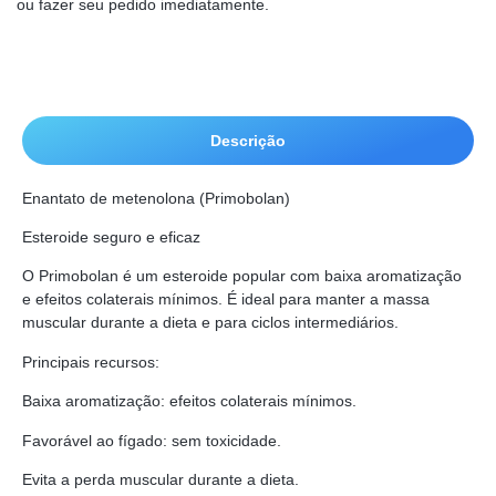
ou fazer seu pedido imediatamente.
Descrição
Enantato de metenolona (Primobolan)
Esteroide seguro e eficaz
O Primobolan é um esteroide popular com baixa aromatização
e efeitos colaterais mínimos. É ideal para manter a massa
muscular durante a dieta e para ciclos intermediários.
Principais recursos:
Baixa aromatização: efeitos colaterais mínimos.
Favorável ao fígado: sem toxicidade.
Evita a perda muscular durante a dieta.