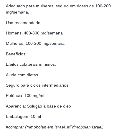
Adequado para mulheres: seguro em doses de 100-200
mg/semana.
Uso recomendado:
Homens: 400-800 mg/semana
Mulheres: 100-200 mg/semana
Benefícios:
Efeitos colaterais mínimos.
Ajuda com dietas.
Seguro para ciclos intermediários.
Potência: 100 mg/ml
Aparência: Solução à base de óleo
Embalagem: 10 ml
#comprar Primobolan em Israel, #Primobolan Israel,