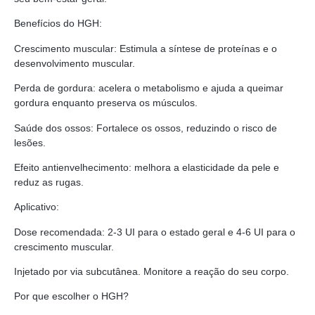
Benefícios do HGH:
Crescimento muscular: Estimula a síntese de proteínas e o
desenvolvimento muscular.
Perda de gordura: acelera o metabolismo e ajuda a queimar
gordura enquanto preserva os músculos.
Saúde dos ossos: Fortalece os ossos, reduzindo o risco de
lesões.
Efeito antienvelhecimento: melhora a elasticidade da pele e
reduz as rugas.
Aplicativo:
Dose recomendada: 2-3 UI para o estado geral e 4-6 UI para o
crescimento muscular.
Injetado por via subcutânea. Monitore a reação do seu corpo.
Por que escolher o HGH?