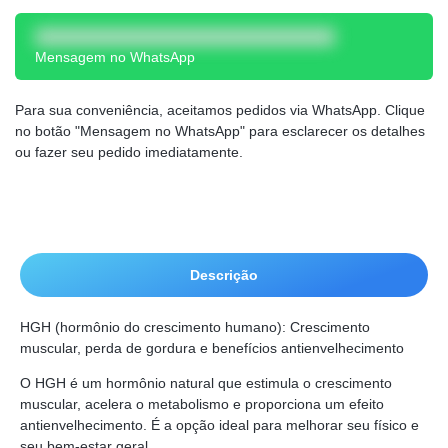
Mensagem no WhatsApp
Para sua conveniência, aceitamos pedidos via WhatsApp. Clique
no botão "Mensagem no WhatsApp" para esclarecer os detalhes
ou fazer seu pedido imediatamente.
Descrição
HGH (hormônio do crescimento humano): Crescimento
muscular, perda de gordura e benefícios antienvelhecimento
O HGH é um hormônio natural que estimula o crescimento
muscular, acelera o metabolismo e proporciona um efeito
antienvelhecimento. É a opção ideal para melhorar seu físico e
seu bem-estar geral.