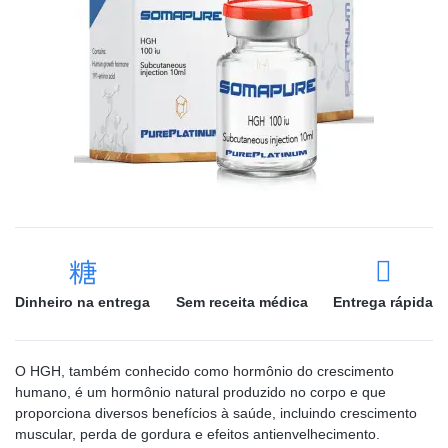
Dinheiro na entrega
Sem receita médica
Entrega rápida
O HGH, também conhecido como hormônio do crescimento
humano, é um hormônio natural produzido no corpo e que
proporciona diversos benefícios à saúde, incluindo crescimento
muscular, perda de gordura e efeitos antienvelhecimento.