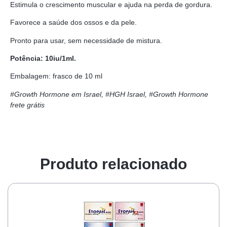
Estimula o crescimento muscular e ajuda na perda de gordura.
Favorece a saúde dos ossos e da pele.
Pronto para usar, sem necessidade de mistura.
Potência: 10iu/1ml.
Embalagem: frasco de 10 ml
#Growth Hormone em Israel, #HGH Israel, #Growth Hormone
frete grátis
Produto relacionado