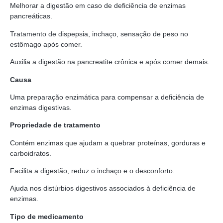
Melhorar a digestão em caso de deficiência de enzimas
pancreáticas.
Tratamento de dispepsia, inchaço, sensação de peso no
estômago após comer.
Auxilia a digestão na pancreatite crônica e após comer demais.
Causa
Uma preparação enzimática para compensar a deficiência de
enzimas digestivas.
Propriedade de tratamento
Contém enzimas que ajudam a quebrar proteínas, gorduras e
carboidratos.
Facilita a digestão, reduz o inchaço e o desconforto.
Ajuda nos distúrbios digestivos associados à deficiência de
enzimas.
Tipo de medicamento