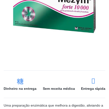
Dinheiro na entrega
Sem receita médica
Entrega rápida
Uma preparação enzimática que melhora a digestão, aliviando a