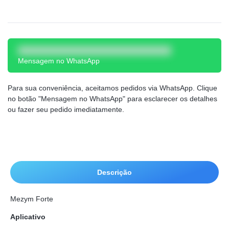
Mensagem no WhatsApp
Para sua conveniência, aceitamos pedidos via WhatsApp. Clique
no botão "Mensagem no WhatsApp" para esclarecer os detalhes
ou fazer seu pedido imediatamente.
Descrição
Mezym Forte
Aplicativo