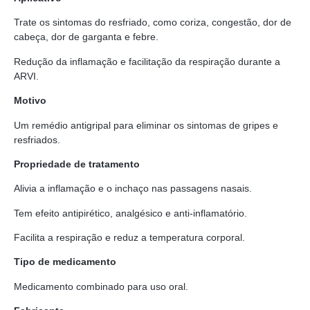
Trate os sintomas do resfriado, como coriza, congestão, dor de
cabeça, dor de garganta e febre.
Redução da inflamação e facilitação da respiração durante a
ARVI.
Motivo
Um remédio antigripal para eliminar os sintomas de gripes e
resfriados.
Propriedade de tratamento
Alivia a inflamação e o inchaço nas passagens nasais.
Tem efeito antipirético, analgésico e anti-inflamatório.
Facilita a respiração e reduz a temperatura corporal.
Tipo de medicamento
Medicamento combinado para uso oral.