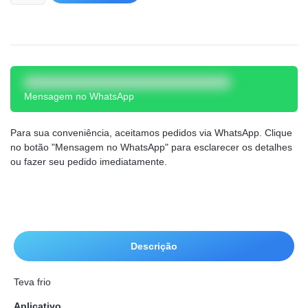
Mensagem no WhatsApp
Para sua conveniência, aceitamos pedidos via WhatsApp. Clique
no botão "Mensagem no WhatsApp" para esclarecer os detalhes
ou fazer seu pedido imediatamente.
Descrição
Teva frio
Aplicativo