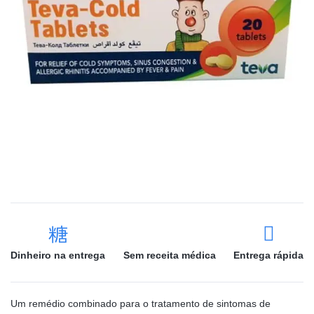
Dinheiro na entrega
Sem receita médica
Entrega rápida
Um remédio combinado para o tratamento de sintomas de