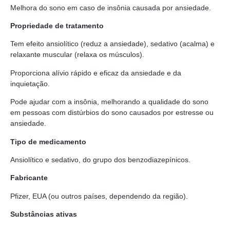
Melhora do sono em caso de insônia causada por ansiedade.
Propriedade de tratamento
Tem efeito ansiolítico (reduz a ansiedade), sedativo (acalma) e
relaxante muscular (relaxa os músculos).
Proporciona alívio rápido e eficaz da ansiedade e da
inquietação.
Pode ajudar com a insônia, melhorando a qualidade do sono
em pessoas com distúrbios do sono causados por estresse ou
ansiedade.
Tipo de medicamento
Ansiolítico e sedativo, do grupo dos benzodiazepínicos.
Fabricante
Pfizer, EUA (ou outros países, dependendo da região).
Substâncias ativas