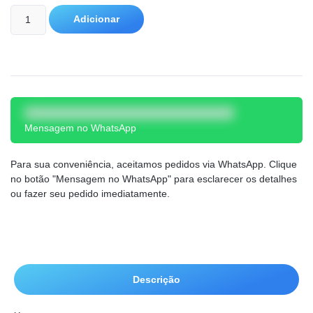
Adicionar
Mensagem no WhatsApp
Para sua conveniência, aceitamos pedidos via WhatsApp. Clique
no botão "Mensagem no WhatsApp" para esclarecer os detalhes
ou fazer seu pedido imediatamente.
Descrição