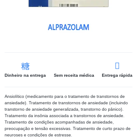
Dinheiro na entrega
Sem receita médica
Entrega rápida
Ansiolítico (medicamento para o tratamento de transtornos de
ansiedade). Tratamento de transtornos de ansiedade (incluindo
transtorno de ansiedade generalizada, transtorno do pânico).
Tratamento da insônia associada a transtornos de ansiedade.
Tratamento de condições acompanhadas de ansiedade,
preocupação e tensão excessivas. Tratamento de curto prazo de
neuroses e condições de estresse.