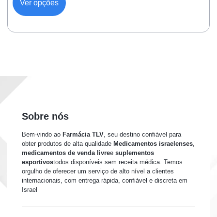
Ver opções
Sobre nós
Bem-vindo ao
Farmácia TLV
, seu destino confiável para
obter produtos de alta qualidade
Medicamentos israelenses
,
medicamentos de venda livre
e
suplementos
esportivos
todos disponíveis sem receita médica. Temos
orgulho de oferecer um serviço de alto nível a clientes
internacionais, com entrega rápida, confiável e discreta em
Israel