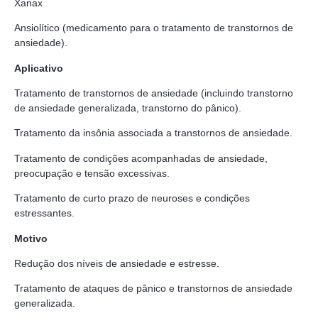
Xanax
Ansiolítico (medicamento para o tratamento de transtornos de
ansiedade).
Aplicativo
Tratamento de transtornos de ansiedade (incluindo transtorno
de ansiedade generalizada, transtorno do pânico).
Tratamento da insônia associada a transtornos de ansiedade.
Tratamento de condições acompanhadas de ansiedade,
preocupação e tensão excessivas.
Tratamento de curto prazo de neuroses e condições
estressantes.
Motivo
Redução dos níveis de ansiedade e estresse.
Tratamento de ataques de pânico e transtornos de ansiedade
generalizada.