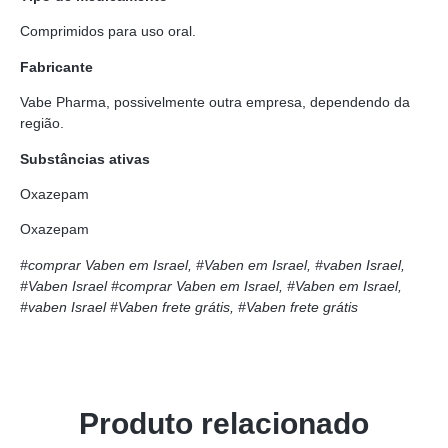
Comprimidos para uso oral.
Fabricante
Vabe Pharma, possivelmente outra empresa, dependendo da
região.
Substâncias ativas
Oxazepam
Oxazepam
#comprar Vaben em Israel, #Vaben em Israel, #vaben Israel,
#Vaben Israel
#comprar Vaben em Israel, #Vaben em Israel,
#vaben Israel
#Vaben frete grátis, #Vaben frete grátis
Produto relacionado