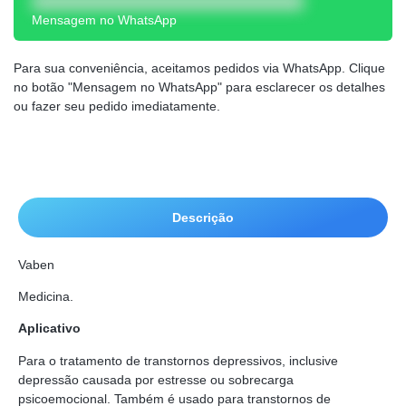
Mensagem no WhatsApp
Para sua conveniência, aceitamos pedidos via WhatsApp. Clique
no botão "Mensagem no WhatsApp" para esclarecer os detalhes
ou fazer seu pedido imediatamente.
Descrição
Vaben
Medicina.
Aplicativo
Para o tratamento de transtornos depressivos, inclusive
depressão causada por estresse ou sobrecarga
psicoemocional. Também é usado para transtornos de