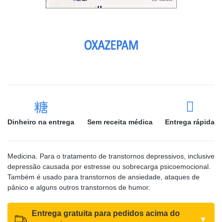
Dinheiro na entrega
Sem receita médica
Entrega rápida
Medicina. Para o tratamento de transtornos depressivos, inclusive
depressão causada por estresse ou sobrecarga psicoemocional.
Também é usado para transtornos de ansiedade, ataques de
pânico e alguns outros transtornos de humor.
Entrega gratuita para pedidos acima do
▼