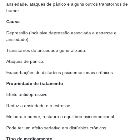
ansiedade, ataques de pânico e alguns outros transtornos de
humor.
Causa
Depressão (inclusive depressão associada a estresse e
ansiedade).
Transtornos de ansiedade generalizada.
Ataques de pânico.
Exacerbações de distúrbios psicoemocionais crônicos.
Propriedade de tratamento
Efeito antidepressivo.
Reduz a ansiedade e o estresse.
Melhora o humor, restaura o equilíbrio psicoemocional.
Pode ter um efeito sedativo em distúrbios crônicos.
Tipo de medicamento