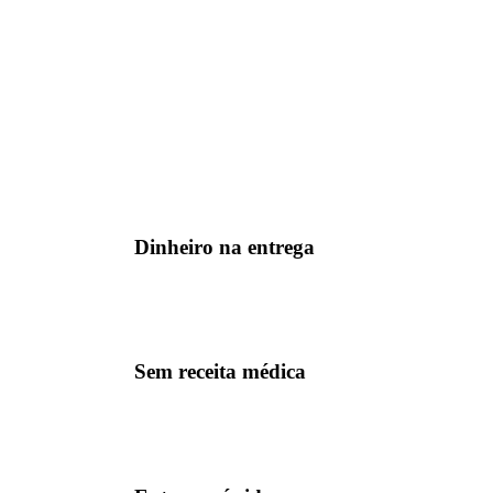
Dinheiro na entrega
Sem receita médica