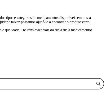
 dos tipos e categorias de medicamentos disponíveis em nossa
judar e talvez possamos ajudá-lo a encontrar o produto certo.
 e qualidade. De itens essenciais do dia a dia a medicamentos