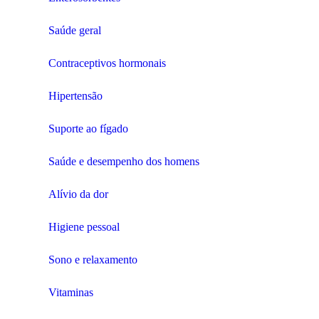
Saúde geral
Contraceptivos hormonais
Hipertensão
Suporte ao fígado
Saúde e desempenho dos homens
Alívio da dor
Higiene pessoal
Sono e relaxamento
Vitaminas