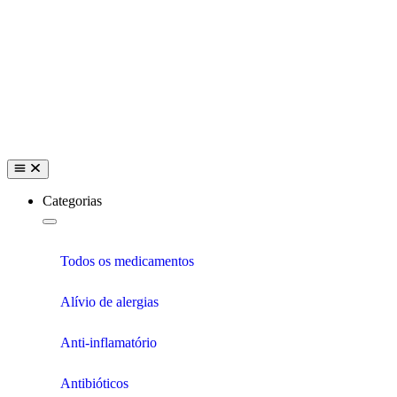
Categorias
Todos os medicamentos
Alívio de alergias
Anti-inflamatório
Antibióticos