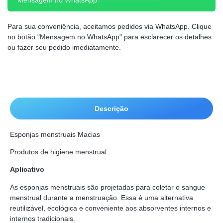
Mensagem no WhatsApp
Para sua conveniência, aceitamos pedidos via WhatsApp. Clique
no botão "Mensagem no WhatsApp" para esclarecer os detalhes
ou fazer seu pedido imediatamente.
Descrição
Esponjas menstruais Macias
Produtos de higiene menstrual.
Aplicativo
As esponjas menstruais são projetadas para coletar o sangue
menstrual durante a menstruação. Essa é uma alternativa
reutilizável, ecológica e conveniente aos absorventes internos e
internos tradicionais.