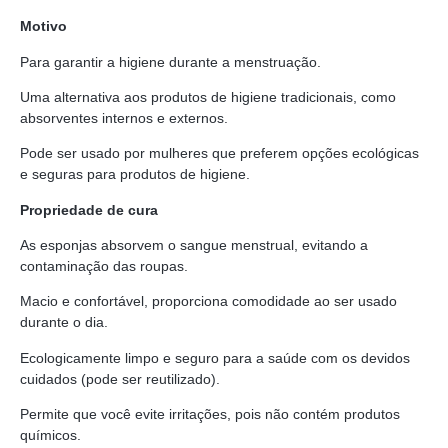
Motivo
Para garantir a higiene durante a menstruação.
Uma alternativa aos produtos de higiene tradicionais, como
absorventes internos e externos.
Pode ser usado por mulheres que preferem opções ecológicas
e seguras para produtos de higiene.
Propriedade de cura
As esponjas absorvem o sangue menstrual, evitando a
contaminação das roupas.
Macio e confortável, proporciona comodidade ao ser usado
durante o dia.
Ecologicamente limpo e seguro para a saúde com os devidos
cuidados (pode ser reutilizado).
Permite que você evite irritações, pois não contém produtos
químicos.