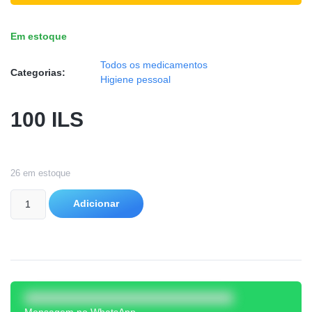
Em estoque
Todos os medicamentos
Categorias:
Higiene pessoal
100
ILS
26 em estoque
Adicionar