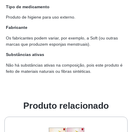
Tipo de medicamento
Produto de higiene para uso externo.
Fabricante
Os fabricantes podem variar, por exemplo, a Soft (ou outras
marcas que produzem esponjas menstruais).
Substâncias ativas
Não há substâncias ativas na composição, pois este produto é
feito de materiais naturais ou fibras sintéticas.
Produto relacionado