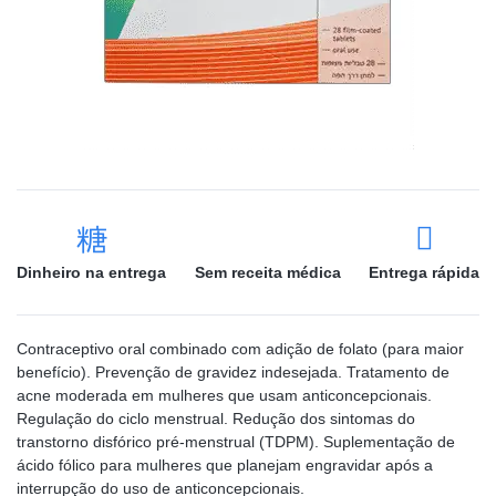
Dinheiro na entrega
Sem receita médica
Entrega rápida
Contraceptivo oral combinado com adição de folato (para maior
benefício). Prevenção de gravidez indesejada. Tratamento de
acne moderada em mulheres que usam anticoncepcionais.
Regulação do ciclo menstrual. Redução dos sintomas do
transtorno disfórico pré-menstrual (TDPM). Suplementação de
ácido fólico para mulheres que planejam engravidar após a
interrupção do uso de anticoncepcionais.