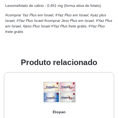
Levomefolato de cálcio - 0,451 mg (forma ativa de folato).
#comprar Yaz Plus em Israel, #Yaz Plus em Israel, #yaz plus
Israel, #Yaz Plus Israel
#comprar Jess Plus em Israel, #Yaz Plus
em Israel, #jess Plus Israel
#Yaz Plus frete grátis, #Yaz Plus
frete grátis
Produto relacionado
Etopan