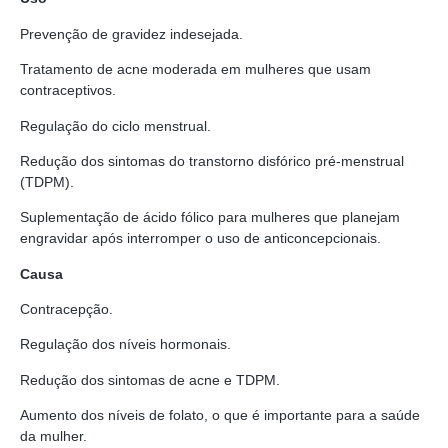
Prevenção de gravidez indesejada.
Tratamento de acne moderada em mulheres que usam
contraceptivos.
Regulação do ciclo menstrual.
Redução dos sintomas do transtorno disfórico pré-menstrual
(TDPM).
Suplementação de ácido fólico para mulheres que planejam
engravidar após interromper o uso de anticoncepcionais.
Causa
Contracepção.
Regulação dos níveis hormonais.
Redução dos sintomas de acne e TDPM.
Aumento dos níveis de folato, o que é importante para a saúde
da mulher.