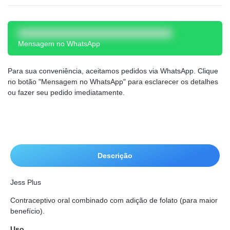
Mensagem no WhatsApp
Para sua conveniência, aceitamos pedidos via WhatsApp. Clique
no botão "Mensagem no WhatsApp" para esclarecer os detalhes
ou fazer seu pedido imediatamente.
Descrição
Jess Plus
Contraceptivo oral combinado com adição de folato (para maior
benefício).
Uso