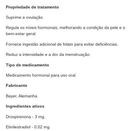
Propriedade de tratamento
Suprime a ovulação.
Regula os níveis hormonais, melhorando a condição da pele e o
bem-estar geral.
Fornece ingestão adicional de folato para evitar deficiências.
Reduz a intensidade e a dor da menstruação.
Tipo de medicamento
Medicamento hormonal para uso oral.
Fabricante
Bayer, Alemanha.
Ingredientes ativos
Drospirenona - 3 mg.
Etinilestradiol - 0,02 mg.