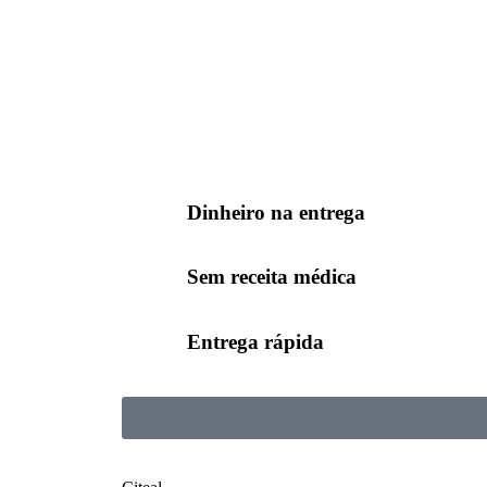
Dinheiro na entrega
Sem receita médica
Entrega rápida