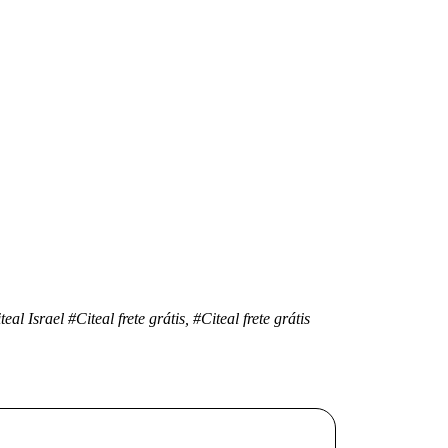
teal Israel
#Citeal frete grátis, #Citeal frete grátis