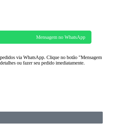
Mensagem no WhatsApp
s pedidos via WhatsApp. Clique no botão "Mensagem
detalhes ou fazer seu pedido imediatamente.