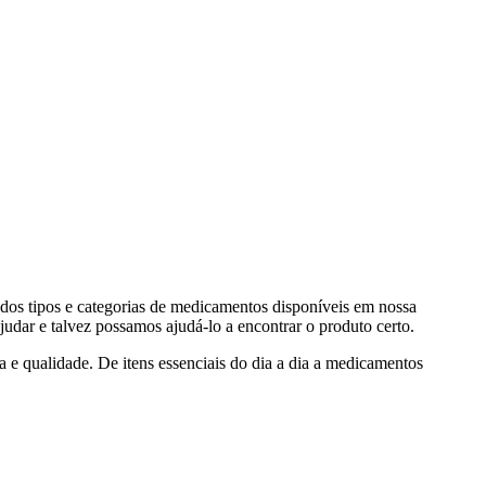
 dos tipos e categorias de medicamentos disponíveis em nossa
judar e talvez possamos ajudá-lo a encontrar o produto certo.
 e qualidade. De itens essenciais do dia a dia a medicamentos