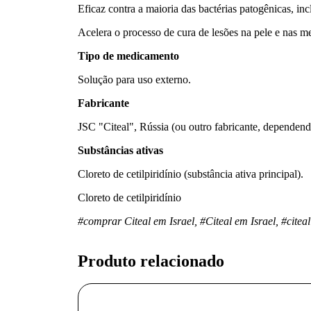
Eficaz contra a maioria das bactérias patogênicas, i
Acelera o processo de cura de lesões na pele e nas 
Tipo de medicamento
Solução para uso externo.
Fabricante
JSC "Citeal", Rússia (ou outro fabricante, dependend
Substâncias ativas
Cloreto de cetilpiridínio (substância ativa principal).
Cloreto de cetilpiridínio
#comprar Citeal em Israel, #Citeal em Israel, #citeal 
Produto relacionado