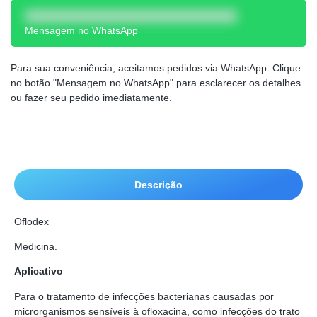
Mensagem no WhatsApp
Para sua conveniência, aceitamos pedidos via WhatsApp. Clique
no botão "Mensagem no WhatsApp" para esclarecer os detalhes
ou fazer seu pedido imediatamente.
Descrição
Oflodex
Medicina.
Aplicativo
Para o tratamento de infecções bacterianas causadas por
microrganismos sensíveis à ofloxacina, como infecções do trato