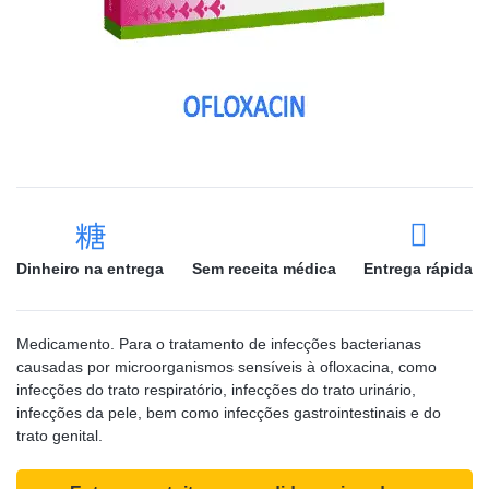
Dinheiro na entrega
Sem receita médica
Entrega rápida
Medicamento. Para o tratamento de infecções bacterianas
causadas por microorganismos sensíveis à ofloxacina, como
infecções do trato respiratório, infecções do trato urinário,
infecções da pele, bem como infecções gastrointestinais e do
trato genital.