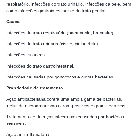
respiratório, infecções do trato urinário, infecções da pele, bem
como infecções gastrointestinais e do trato genital.
Causa
Infecções do trato respiratório (pneumonia, bronquite).
Infecções do trato urinário (cistite, pielonefrite).
Infecções cutâneas.
Infecções do trato gastrointestinal.
Infecções causadas por gonococos e outras bactérias.
Propriedade de tratamento
Ação antibacteriana contra uma ampla gama de bactérias,
incluindo microorganismos gram-positivos e gram-negativos.
Tratamento de doenças infecciosas causadas por bactérias
sensíveis.
Ação anti-inflamatória.