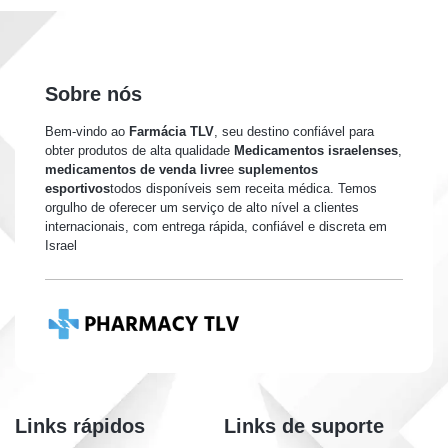
Sobre nós
Bem-vindo ao
Farmácia TLV
, seu destino confiável para
obter produtos de alta qualidade
Medicamentos israelenses
,
medicamentos de venda livre
e
suplementos
esportivos
todos disponíveis sem receita médica. Temos
orgulho de oferecer um serviço de alto nível a clientes
internacionais, com entrega rápida, confiável e discreta em
Israel
Links rápidos
Links de suporte