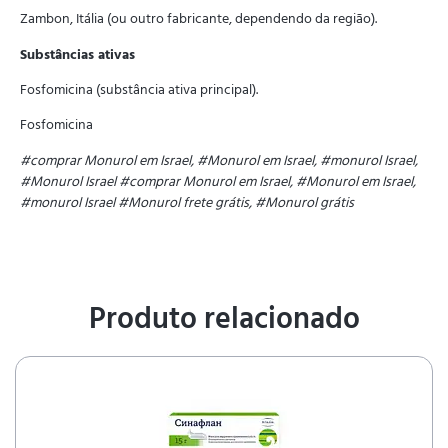
Zambon, Itália (ou outro fabricante, dependendo da região).
Substâncias ativas
Fosfomicina (substância ativa principal).
Fosfomicina
#comprar Monurol em Israel, #Monurol em Israel, #monurol Israel,
#Monurol Israel
#comprar Monurol em Israel, #Monurol em Israel,
#monurol Israel
#Monurol frete grátis, #Monurol grátis
Produto relacionado