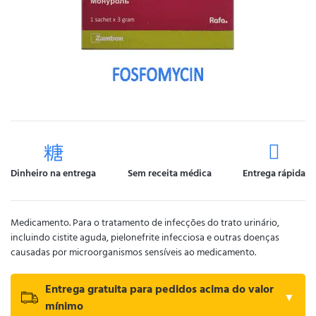
Dinheiro na entrega
Sem receita médica
Entrega rápida
Medicamento. Para o tratamento de infecções do trato urinário,
incluindo cistite aguda, pielonefrite infecciosa e outras doenças
causadas por microorganismos sensíveis ao medicamento.
Entrega gratuita para pedidos acima do valor
▼
mínimo