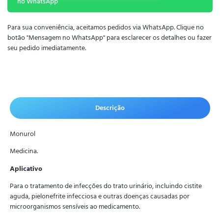
no WhatsApp
Para sua conveniência, aceitamos pedidos via WhatsApp. Clique no
botão "Mensagem no WhatsApp" para esclarecer os detalhes ou fazer
seu pedido imediatamente.
Descrição
Monurol
Medicina.
Aplicativo
Para o tratamento de infecções do trato urinário, incluindo cistite
aguda, pielonefrite infecciosa e outras doenças causadas por
microorganismos sensíveis ao medicamento.